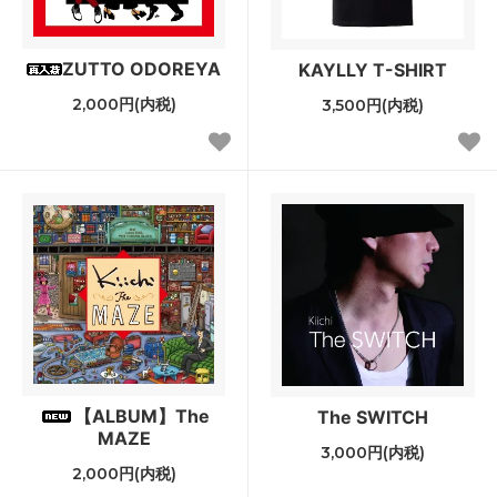
ZUTTO ODOREYA
KAYLLY T-SHIRT
2,000円(内税)
3,500円(内税)
【ALBUM】The
The SWITCH
MAZE
3,000円(内税)
2,000円(内税)