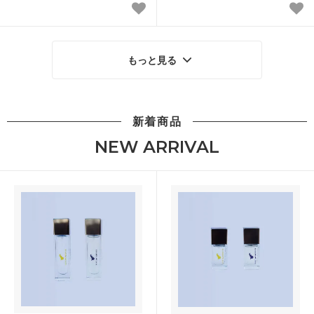
もっと見る
新着商品
NEW ARRIVAL