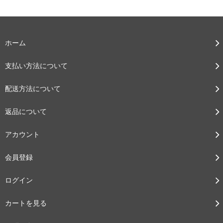
ホーム
支払い方法について
配送方法について
返品について
アカウント
会員登録
ログイン
カートを見る