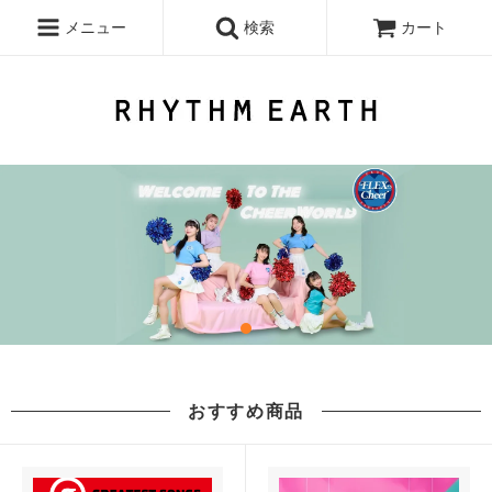
メニュー
検索
カート
おすすめ商品