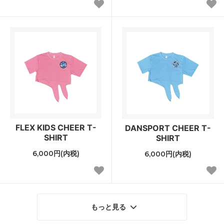
FLEX KIDS CHEER T-
DANSPORT CHEER T-
SHIRT
SHIRT
6,000円(内税)
6,000円(内税)
もっと見る