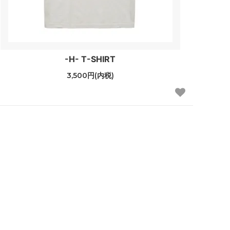
-H- T-SHIRT
3,500円(内税)