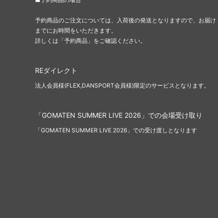
予約商品のご注文については、入荷後の発送となりますので、お届け
までにお時間をいただきます。
詳しくは「予約商品」をご確認ください。
REダイレクト
法人会員様(FLEX,DANSPORT会員様)限定のサービスとなります。
「GOMATEN SUMMER LIVE 2026」での会場受け取り
「GOMATEN SUMMER LIVE 2026」での受け渡しとなります