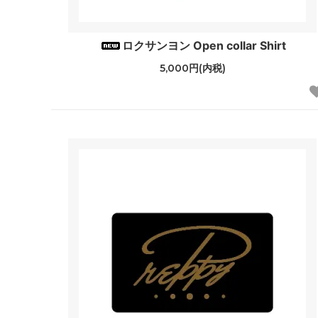
ロクサンヨン Open collar Shirt
5,000円(内税)