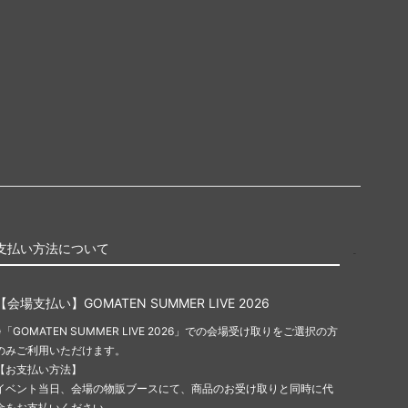
支払い方法について
【会場支払い】GOMATEN SUMMER LIVE 2026
※「GOMATEN SUMMER LIVE 2026」での会場受け取りをご選択の方
のみご利用いただけます。
【お支払い方法】
イベント当日、会場の物販ブースにて、商品のお受け取りと同時に代
金をお支払いください。