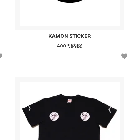
KAMON STICKER
400円(内税)