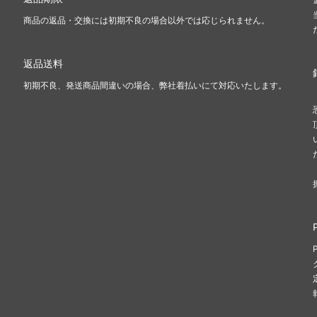
商品の返品・交換には初期不良の場合以外では応じられません。
返品送料
初期不良、発送商品間違いの場合、弊社着払いにて対応いたします。