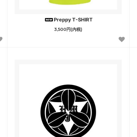
Preppy T-SHIRT
3,500円(内税)