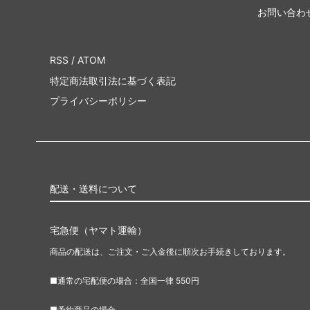
お問い合わ
RSS
/
ATOM
特定商法取引法に基づく表記
プライバシーポリシー
配送・送料について
宅急便（ヤマト運輸）
商品の配送は、ご注文・ご入金後に順次お手続きしております。
■通常の宅配便の場合：全国一律 550円
■予約商品の場合