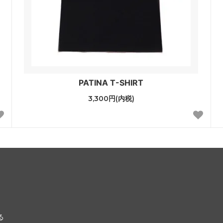
PATINA T-SHIRT
3,300円(内税)
る