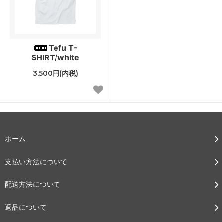
Tefu T-
SHIRT/white
3,500円(内税)
ホーム
支払い方法について
配送方法について
返品について