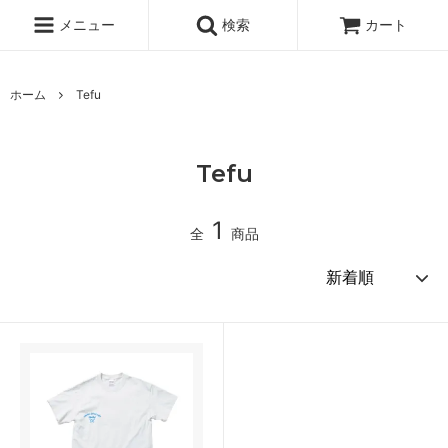
メニュー
検索
カート
ホーム
Tefu
Tefu
1
全
商品