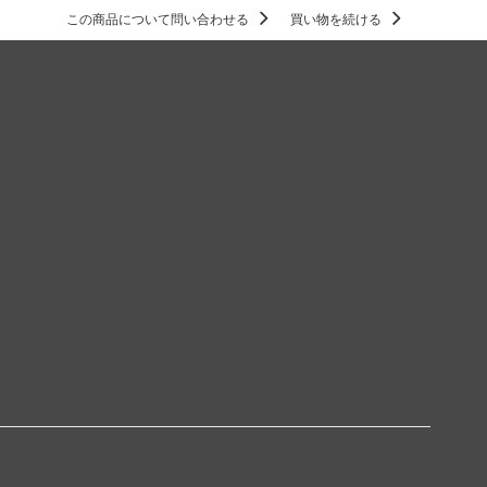
この商品について問い合わせる
買い物を続ける