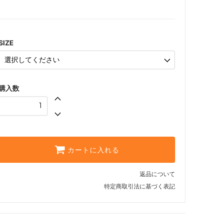
M
XL
SIZE
購入数
カートに入れる
返品について
特定商取引法に基づく表記