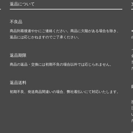
返品について
不良品
商品到着後速やかにご連絡ください。商品に欠陥がある場合を除き、
返品には応じかねますのでご了承ください。
返品期限
商品の返品・交換には初期不良の場合以外では応じられません。
返品送料
初期不良、発送商品間違いの場合、弊社着払いにて対応いたします。