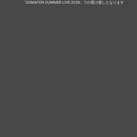
「GOMATEN SUMMER LIVE 2026」での受け渡しとなります