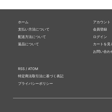
ホーム
アカウント
支払い方法について
会員登録
配送方法について
ログイン
返品について
カートを見
お問い合わ
RSS
/
ATOM
特定商法取引法に基づく表記
プライバシーポリシー